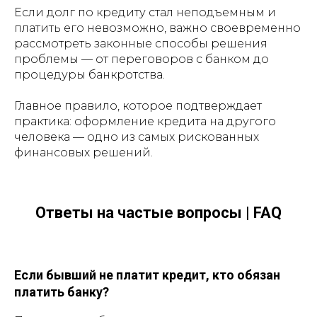
Если долг по кредиту стал неподъемным и
платить его невозможно, важно своевременно
рассмотреть законные способы решения
проблемы — от переговоров с банком до
процедуры банкротства.
Главное правило, которое подтверждает
практика: оформление кредита на другого
человека — одно из самых рискованных
финансовых решений.
Ответы на частые вопросы | FAQ
Если бывший не платит кредит, кто обязан
платить банку?