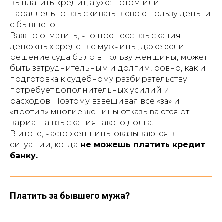
выплатить кредит, а уже потом или
параллельно взыскивать в свою пользу деньги
с бывшего.
Важно отметить, что процесс взыскания
денежных средств с мужчины, даже если
решение суда было в пользу женщины, может
быть затруднительным и долгим, ровно, как и
подготовка к судебному разбирательству
потребует дополнительных усилий и
расходов. Поэтому взвешивая все «за» и
«против» многие женины отказываются от
варианта взыскания такого долга.
В итоге, часто женщины оказываются в
ситуации, когда
не можешь платить кредит
банку.
Платить за бывшего мужа?