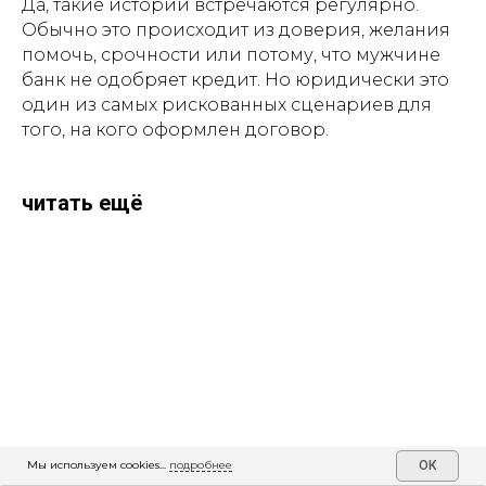
Да, такие истории встречаются регулярно.
Обычно это происходит из доверия, желания
помочь, срочности или потому, что мужчине
банк не одобряет кредит. Но юридически это
один из самых рискованных сценариев для
того, на кого оформлен договор.
читать ещё
Мы используем cookies...
подробнее
ОК