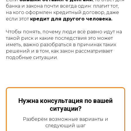
банка и закона почти всегда один: платит тот,
на кого оформлен кредитный договор, даже
если этот
кредит для другого человека.
Чтобы понять, почему люди всё равно идут на
такой риск и какие последствия это может
иметь, важно разобраться в причинах таких
решений и в том, как закон рассматривает
подобные ситуации.
Нужна консультация по вашей
ситуации?
Разберём возможные варианты и
следующий шаг