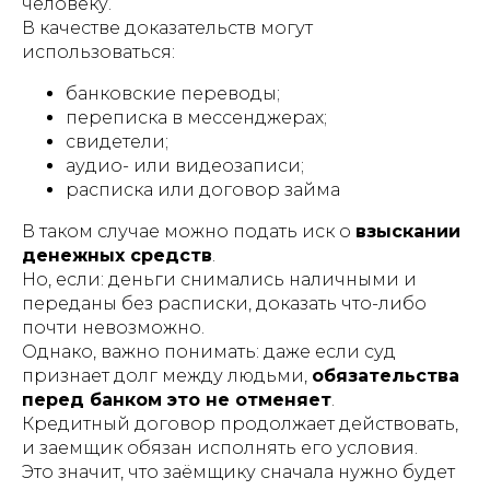
человеку.
В качестве доказательств могут
использоваться:
банковские переводы;
переписка в мессенджерах;
свидетели;
аудио- или видеозаписи;
расписка или договор займа
В таком случае можно подать иск о
взыскании
денежных средств
.
Но, если: деньги снимались наличными и
переданы без расписки, доказать что-либо
почти невозможно.
Однако, важно понимать: даже если суд
признает долг между людьми,
обязательства
перед банком это не отменяет
.
Кредитный договор продолжает действовать,
и заемщик обязан исполнять его условия.
Это значит, что заёмщику сначала нужно будет