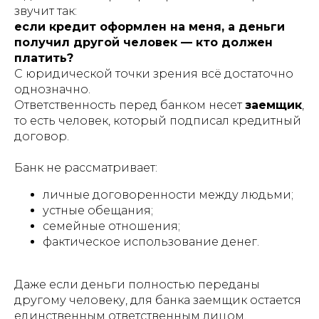
звучит так:
если кредит оформлен на меня, а деньги
получил другой человек — кто должен
платить?
С юридической точки зрения всё достаточно
однозначно.
Ответственность перед банком несет
заемщик
,
то есть человек, который подписал кредитный
договор.
Банк не рассматривает:
личные договоренности между людьми;
устные обещания;
семейные отношения;
фактическое использование денег.
Даже если деньги полностью переданы
другому человеку, для банка заемщик остается
единственным ответственным лицом.