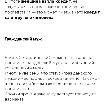
В итоге
женщина взяла кредит
, не
задумываясь о том, какие юридические
последствия — это может иметь, а - это
кредит
для другого человека
.
Гражданский муж
Важный юридический момент: в законе нет
понятия «гражданский муж», как и «бывший
гражданский муж».
Многие уверены, что статус «гражданского
мужа» имеет юридическое значение. На самом
деле в российском законодательстве такого
понятия нет.
С точки зрения закона существует только два
варианта: