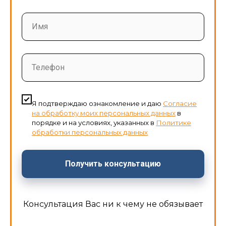
Имя
Телефон
Я подтверждаю ознакомление и даю
Согласие
на обработку моих персональных данных
в
порядке и на условиях, указанных в
Политике
обработки персональных данных
Получить консультацию
Консультация Вас ни к чему не обязывает