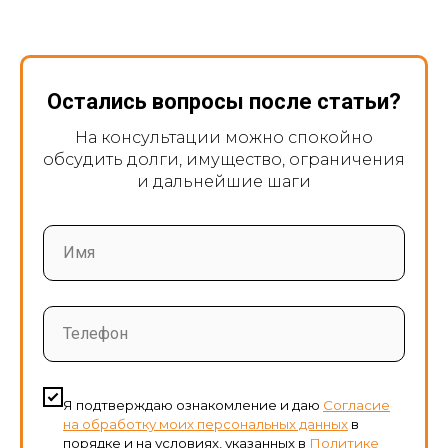
Остались вопросы после статьи?
На консультации можно спокойно
обсудить долги, имущество, ограничения
и дальнейшие шаги
Имя
Телефон
Я подтверждаю ознакомление и даю
Согласие
на обработку моих персональных данных
в
порядке и на условиях, указанных в
Политике