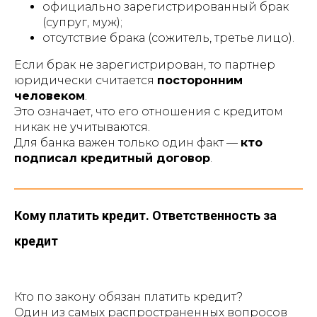
официально зарегистрированный брак
(супруг, муж);
отсутствие брака (сожитель, третье лицо).
Если брак не зарегистрирован, то партнер
юридически считается
посторонним
человеком
.
Это означает, что его отношения с кредитом
никак не учитываются.
Для банка важен только один факт —
кто
подписал кредитный договор
.
Кому платить кредит. Ответственность за
кредит
Кто по закону обязан платить кредит?
Один из самых распространенных вопросов