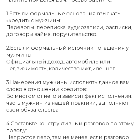
1.Есть ли формальные основания взыскать
«кредит» с мужчины:
Переводы, переписка, аудиозаписи, расписки,
договоры займа, поручительство.
2.Есть ли формальный источник погашения у
мужчины:
Официальный доход, автомобиль или
недвижимость, количество иждивенцев.
3.Намерения мужчины исполнять данное вам
слово в отношении кредитов:
Во многом от него и зависит факт исполнения:
часть мужчин из нашей практики, выполняют
свои обязательства.
4.Составьте конструктивный разговор по этому
поводу:
Непростое дело, тем не менее, если разговор