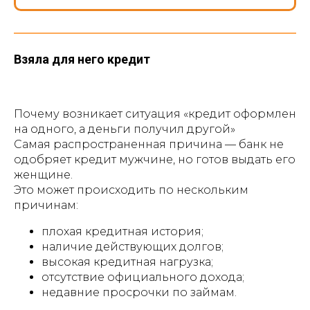
Взяла для него кредит
Почему возникает ситуация «кредит оформлен
на одного, а деньги получил другой»
Самая распространенная причина — банк не
одобряет кредит мужчине, но готов выдать его
женщине.
Это может происходить по нескольким
причинам:
плохая кредитная история;
наличие действующих долгов;
высокая кредитная нагрузка;
отсутствие официального дохода;
недавние просрочки по займам.