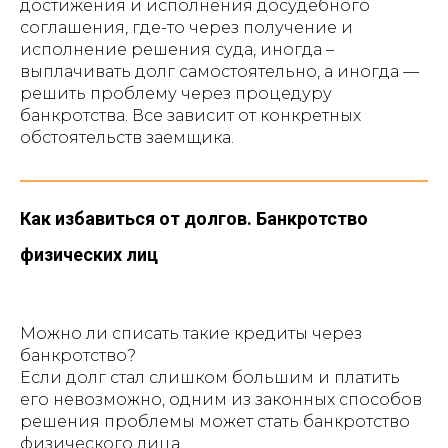
достижения и исполнения досудебного
соглашения, где-то через получение и
исполнение решения суда, иногда –
выплачивать долг самостоятельно, а иногда —
решить проблему через процедуру
банкротства. Все зависит от конкретных
обстоятельств заемщика.
Как избавиться от долгов. Банкротство
физических лиц
Можно ли списать такие кредиты через
банкротство?
Если долг стал слишком большим и платить
его невозможно, одним из законных способов
решения проблемы может стать банкротство
физического лица.