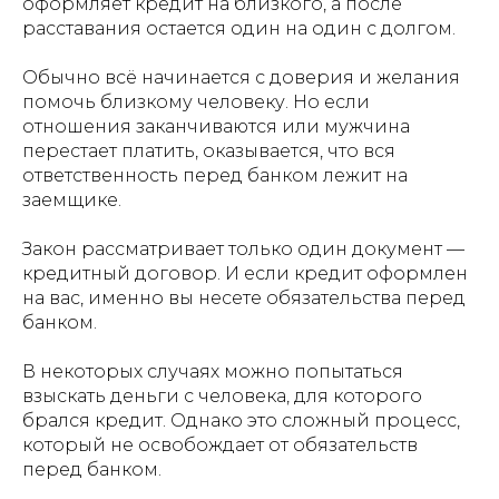
оформляет кредит на близкого, а после
расставания остается один на один с долгом.
Обычно всё начинается с доверия и желания
помочь близкому человеку. Но если
отношения заканчиваются или мужчина
перестает платить, оказывается, что вся
ответственность перед банком лежит на
заемщике.
Закон рассматривает только один документ —
кредитный договор. И если кредит оформлен
на вас, именно вы несете обязательства перед
банком.
В некоторых случаях можно попытаться
взыскать деньги с человека, для которого
брался кредит. Однако это сложный процесс,
который не освобождает от обязательств
перед банком.