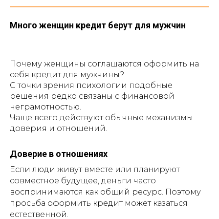
Много женщин кредит берут для мужчин
Почему женщины соглашаются оформить на
себя кредит для мужчины?
С точки зрения психологии подобные
решения редко связаны с финансовой
неграмотностью.
Чаще всего действуют обычные механизмы
доверия и отношений.
Доверие в отношениях
Если люди живут вместе или планируют
совместное будущее, деньги часто
воспринимаются как общий ресурс. Поэтому
просьба оформить кредит может казаться
естественной.