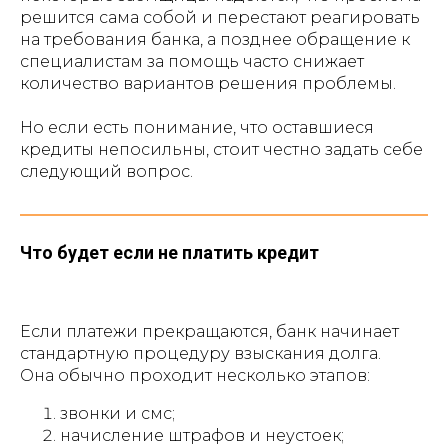
решится сама собой и перестают реагировать
на требования банка, а позднее обращение к
специалистам за помощь часто снижает
количество вариантов решения проблемы.
Но если есть понимание, что оставшиеся
кредиты непосильны, стоит честно задать себе
следующий вопрос.
Что будет если не платить кредит
Если платежи прекращаются, банк начинает
стандартную процедуру взыскания долга.
Она обычно проходит несколько этапов:
звонки и смс;
начисление штрафов и неустоек;