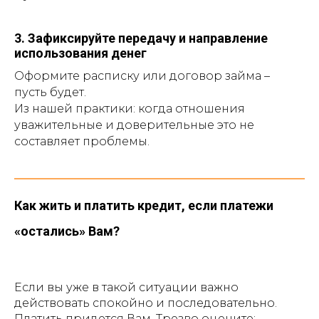
3. Зафиксируйте передачу и направление
использования денег
Оформите расписку или договор займа –
пусть будет.
Из нашей практики: когда отношения
уважительные и доверительные это не
составляет проблемы.
Как жить и платить кредит, если платежи
«остались» Вам?
Если вы уже в такой ситуации важно
действовать спокойно и последовательно.
Платить придется Вам. Трезво оцените: