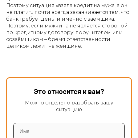
Поэтому ситуация «взяла кредит на мужа, а он
не платит» почти всегда заканчивается тем, что
банк требует деньги именно с заемщика.
Поэтому, если мужчина не является стороной
по кредитному договору: поручителем или
созаёмшиком – бремя ответственности
целиком лежит на женщине.
Это относится к вам?
Можно отдельно разобрать вашу
ситуацию
Имя