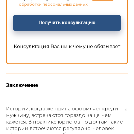
обработки персональных данных
Получить консультацию
Консультация Вас ни к чему не обязывает
Заключение
Истории, когда женщина оформляет кредит на
мужчину, встречаются гораздо чаще, чем
кажется. В практике юристов по долгам такие
истории встречаются регулярно: человек