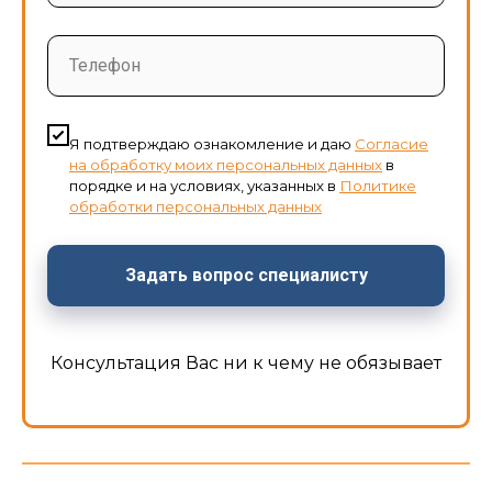
Телефон
Я подтверждаю ознакомление и даю
Согласие
на обработку моих персональных данных
в
порядке и на условиях, указанных в
Политике
обработки персональных данных
Задать вопрос специалисту
Консультация Вас ни к чему не обязывает