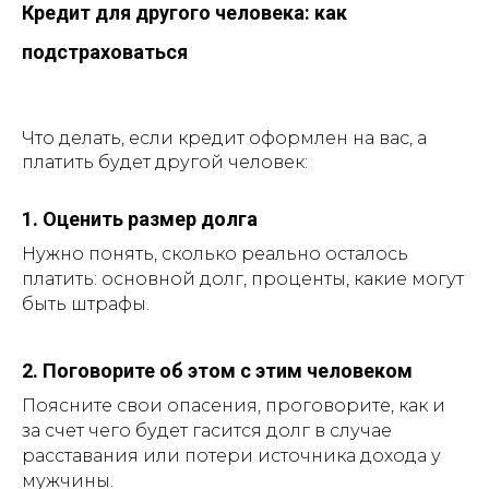
Кредит для другого человека: как
подстраховаться
Что делать, если кредит оформлен на вас, а
платить будет другой человек:
1. Оценить размер долга
Нужно понять, сколько реально осталось
платить: основной долг, проценты, какие могут
быть штрафы.
2. Поговорите об этом с этим человеком
Поясните свои опасения, проговорите, как и
за счет чего будет гасится долг в случае
расставания или потери источника дохода у
мужчины.