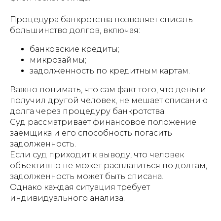
Процедура банкротства позволяет списать
большинство долгов, включая:
банковские кредиты;
микрозаймы;
задолженность по кредитным картам.
Важно понимать, что сам факт того, что деньги
получил другой человек, не мешает списанию
долга через процедуру банкротства.
Суд рассматривает финансовое положение
заемщика и его способность погасить
задолженность.
Если суд приходит к выводу, что человек
объективно не может расплатиться по долгам,
задолженность может быть списана.
Однако каждая ситуация требует
индивидуального анализа.