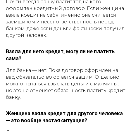
Почти всегда банку платит тот, на кого
оформлен кредитный договор. Если женщина
взяла кредит на себя, именно она считается
заемщиком и несет ответственность перед
банком, даже если деньги фактически получил
другой человек.
Взяла для него кредит, могу ли не платить
сама?
Для банка — нет. Пока договор оформлен на
вас, обязательство остается вашим. Отдельно
можно пытаться взыскать деньги с мужчины,
но это не отменяет обязанность платить кредит
банку.
Женщина взяла кредит для другого человека
— это вообще частая ситуация?