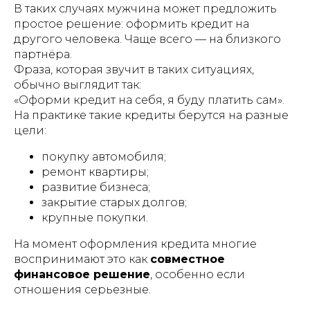
В таких случаях мужчина может предложить
простое решение: оформить кредит на
другого человека. Чаще всего — на близкого
партнёра.
Фраза, которая звучит в таких ситуациях,
обычно выглядит так:
«Оформи кредит на себя, я буду платить сам».
На практике такие кредиты берутся на разные
цели:
покупку автомобиля;
ремонт квартиры;
развитие бизнеса;
закрытие старых долгов;
крупные покупки.
На момент оформления кредита многие
воспринимают это как
совместное
финансовое решение
, особенно если
отношения серьезные.