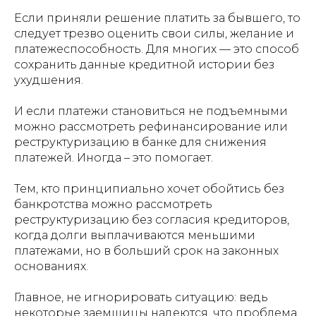
Если приняли решение платить за бывшего, то
следует трезво оценить свои силы, желание и
платежеспособность. Для многих — это способ
сохранить данные кредитной истории без
ухудшения.
И если платежи становиться не подъемными
можно рассмотреть рефинансирование или
реструктуризацию в банке для снижения
платежей. Иногда – это помогает.
Тем, кто принципиально хочет обойтись без
банкротства можно рассмотреть
реструктуризацию без согласия кредиторов,
когда долги выплачиваются меньшими
платежами, но в больший срок на законных
основаниях.
Главное, не игнорировать ситуацию: ведь
некоторые заемщицы надеются, что проблема