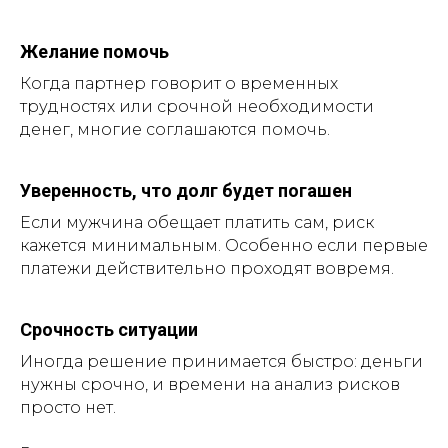
Желание помочь
Когда партнер говорит о временных
трудностях или срочной необходимости
денег, многие соглашаются помочь.
Уверенность, что долг будет погашен
Если мужчина обещает платить сам, риск
кажется минимальным. Особенно если первые
платежи действительно проходят вовремя.
Срочность ситуации
Иногда решение принимается быстро: деньги
нужны срочно, и времени на анализ рисков
просто нет.