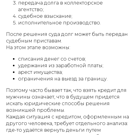
передача долга в коллекторское
агентство;
судебное взыскание;
исполнительное производство.
После решения суда долг может быть передан
судебным приставам.
На этом этапе возможны:
списания денег со счетов;
удержания из заработной платы;
арест имущества;
ограничения на выезд за границу.
Поэтому часто бывает так, что взять кредит для
мужчины означает, что в будущем придется
искать юридические способы решения
возникшей проблемы.
Каждая ситуация с кредитом, оформленным на
другого человека, требует отдельного анализа:
где-то удаётся вернуть деньги путем