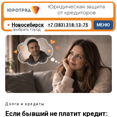
Юридическая защита
от кредиторов
Новосибирск
+7 (383) 318-13-75
МЕНЮ
выбрать город
Долги и кредиты
Если бывший не платит кредит: