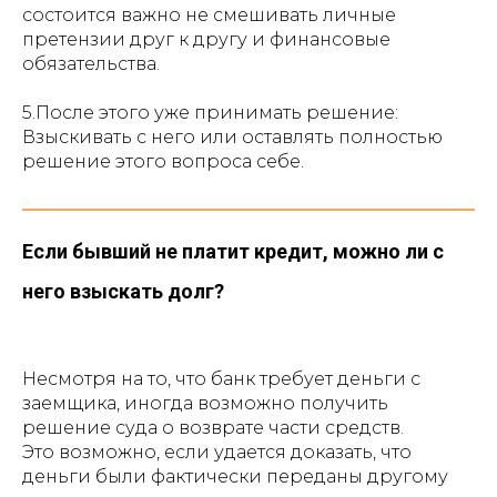
состоится важно не смешивать личные
претензии друг к другу и финансовые
обязательства.
5.После этого уже принимать решение:
Взыскивать с него или оставлять полностью
решение этого вопроса себе.
Если бывший не платит кредит, можно ли с
него взыскать долг?
Несмотря на то, что банк требует деньги с
заемщика, иногда возможно получить
решение суда о возврате части средств.
Это возможно, если удается доказать, что
деньги были фактически переданы другому