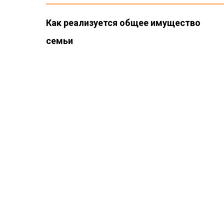
Как реализуется общее имущество
семьи