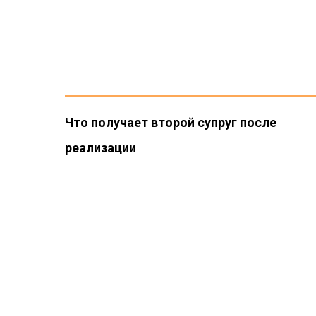
Что получает второй супруг после
реализации