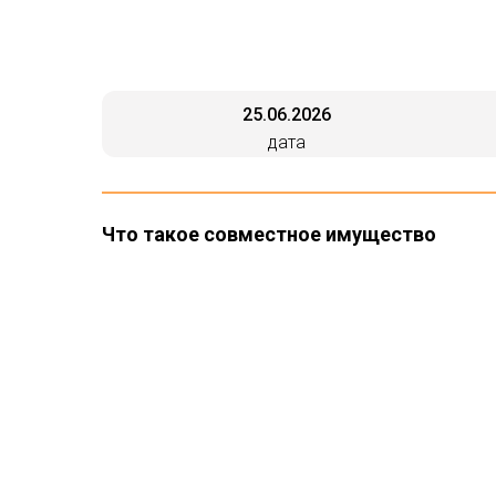
25.06.2026
дата
Что такое совместное имущество