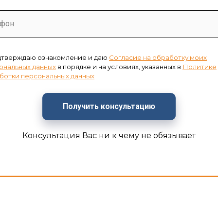
ефон
дтверждаю ознакомление и даю
Согласие на обработку моих
ональных данных
в порядке и на условиях, указанных в
Политике
ботки персональных данных
Получить консультацию
Консультация Вас ни к чему не обязывает