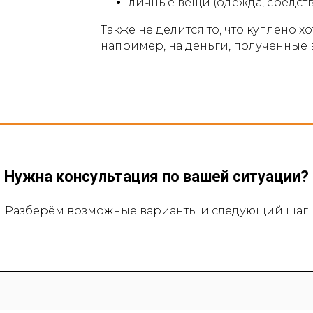
личные вещи (одежда, средст
Также не делится то, что куплено х
например, на деньги, полученные в
Нужна консультация по вашей ситуации?
Разберём возможные варианты и следующий шаг